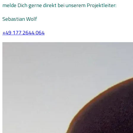
melde Dich gerne direkt bei unserem Projektleiter:
Sebastian Wolf
+49 177 2644 064