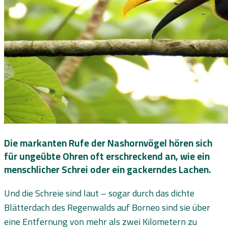
Die markanten Rufe der Nashornvögel hören sich
für ungeübte Ohren oft erschreckend an, wie ein
menschlicher Schrei oder ein gackerndes Lachen.
Und die Schreie sind laut – sogar durch das dichte
Blätterdach des Regenwalds auf Borneo sind sie über
eine Entfernung von mehr als zwei Kilometern zu