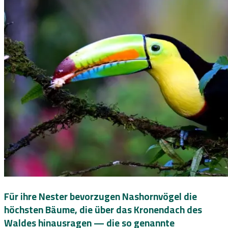
Für ihre Nester bevorzugen Nashornvögel die
höchsten Bäume, die über das Kronendach des
Waldes hinausragen — die so genannte