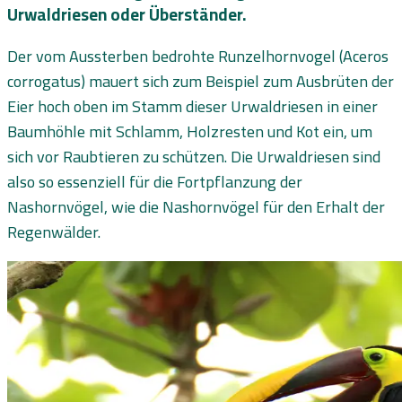
Urwaldriesen oder Überständer.
Der vom Aussterben bedrohte Runzelhornvogel (Aceros
corrogatus) mauert sich zum Beispiel zum Ausbrüten der
Eier hoch oben im Stamm dieser Urwaldriesen in einer
Baumhöhle mit Schlamm, Holzresten und Kot ein, um
sich vor Raubtieren zu schützen. Die Urwaldriesen sind
also so essenziell für die Fortpflanzung der
Nashornvögel, wie die Nashornvögel für den Erhalt der
Regenwälder.