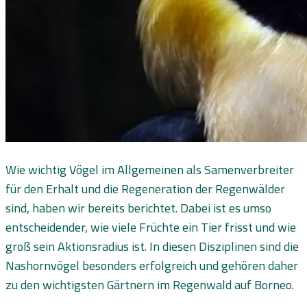
Wie wichtig Vögel im Allgemeinen als Samenverbreiter
für den Erhalt und die Regeneration der Regenwälder
sind, haben wir bereits berichtet. Dabei ist es umso
entscheidender, wie viele Früchte ein Tier frisst und wie
groß sein Aktionsradius ist. In diesen Disziplinen sind die
Nashornvögel besonders erfolgreich und gehören daher
zu den wichtigsten Gärtnern im Regenwald auf Borneo.