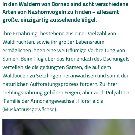
In den Wäldern von Borneo sind acht verschiedene
Arten von Nashornvögeln zu finden – allesamt
große, einzigartig aussehende Vögel.
Ihre Ernährung, bestehend aus einer Vielzahl von
Waldfrüchten, sowie ihr großer Lebensraum
ermöglichen ihnen eine weiträumige Verbreitung von
Samen. Beim Flug über das Kronendach des Dschungels
verteilen sie die gedüngten Samen, die auf dem
Waldboden zu Setzlingen heranwachsen und somit den
natürlichen Aufforstungsprozess fördern. Zu ihrer
Lieblingsnahrung gehören Feigen, aber auch Polyalthia
(Familie der Annonengewächse), Horsfieldia
(Muskatnussgewächse).