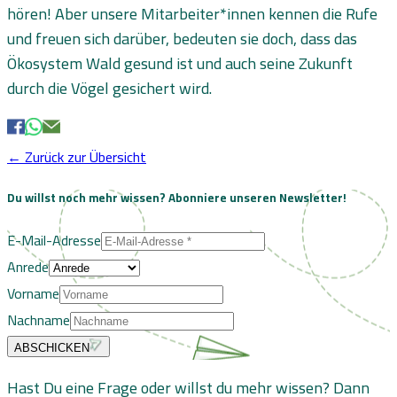
hören! Aber unsere Mitarbeiter*innen kennen die Rufe
und freuen sich darüber, bedeuten sie doch, dass das
Ökosystem Wald gesund ist und auch seine Zukunft
durch die Vögel gesichert wird.
← Zurück zur Übersicht
Du willst noch mehr wissen?
Abonniere unseren Newsletter!
E-Mail-Adresse
Anrede
Vorname
Nachname
ABSCHICKEN
Hast Du eine Frage oder willst du mehr wissen? Dann