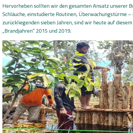
Hervorheben sollten wir den gesamten Ansatz unserer B
Schläuche, einstudierte Routinen, Überwachungstürme – is
zurückliegenden sieben Jahren, sind wir heute auf diese
„Brandjahren“ 2015 und 2019.