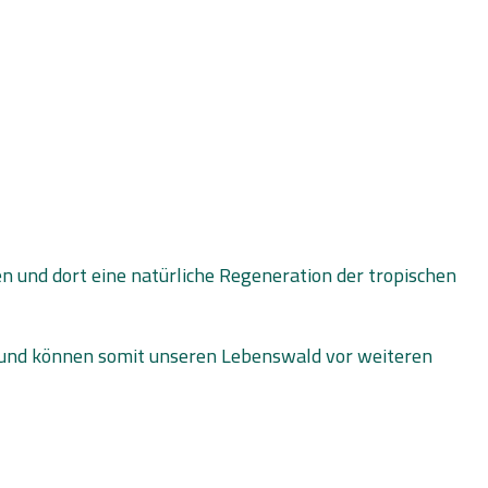
en und dort eine natürliche Regeneration der tropischen
 und können somit unseren Lebenswald vor weiteren