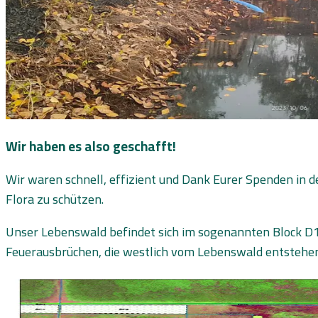
Wir haben es also geschafft!
Wir waren schnell, effizient und Dank Eurer Spenden in d
Flora zu schützen.
Unser Lebenswald befindet sich im sogenannten Block D1
Feuerausbrüchen, die westlich vom Lebenswald entstehen