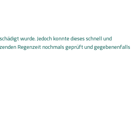
chädigt wurde. Jedoch konnte dieses schnell und
setzenden Regenzeit nochmals geprüft und gegebenenfalls