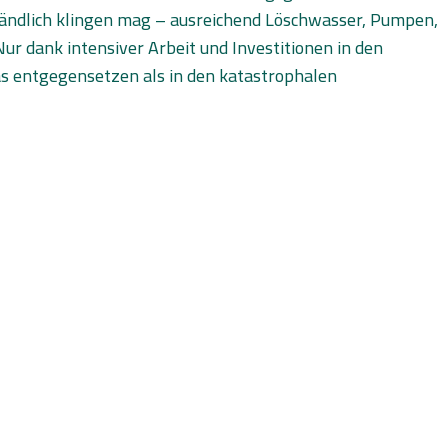
ändlich klingen mag – ausreichend Löschwasser, Pumpen,
r dank intensiver Arbeit und Investitionen in den
as entgegensetzen als in den katastrophalen