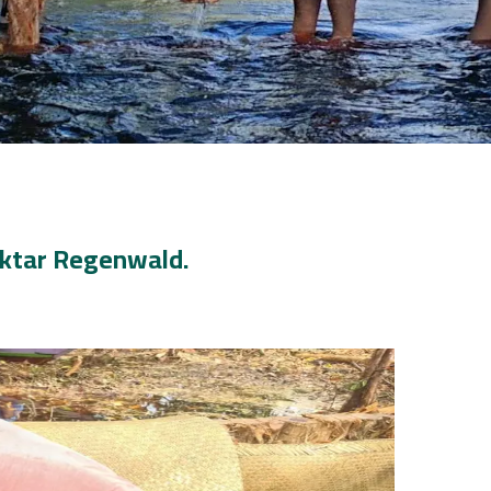
ktar Regenwald.