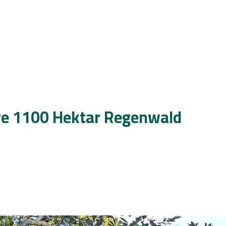
e 1100 Hektar Regenwald