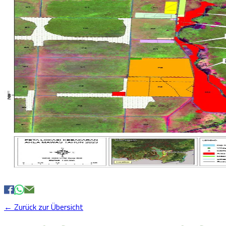
← Zurück zur Übersicht