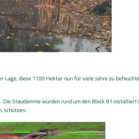
er Lage, diese 1100 Hektar nun für viele Jahre zu befeucht
. Die Staudämme wurden rund um den Block B1 installiert
, schützen.