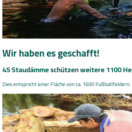
Wir haben es geschafft!
45 Staudämme schützen weitere 1100 He
Dies entspricht einer Fläche von ca. 1600 Fußballfeldern.