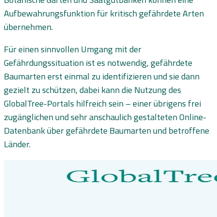
Aufbewahrungsfunktion für kritisch gefährdete Arten
übernehmen.
Für einen sinnvollen Umgang mit der
Gefährdungssituation ist es notwendig, gefährdete
Baumarten erst einmal zu identifizieren und sie dann
gezielt zu schützen, dabei kann die Nutzung des
GlobalTree-Portals hilfreich sein – einer übrigens frei
zugänglichen und sehr anschaulich gestalteten Online-
Datenbank über gefährdete Baumarten und betroffene
Länder.