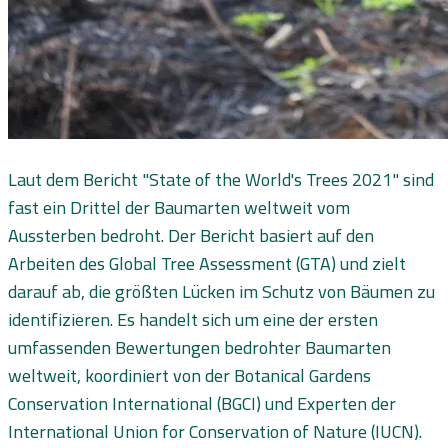
Laut dem Bericht "State of the World's Trees 2021" sind
fast ein Drittel der Baumarten weltweit vom
Aussterben bedroht. Der Bericht basiert auf den
Arbeiten des Global Tree Assessment (GTA) und zielt
darauf ab, die größten Lücken im Schutz von Bäumen zu
identifizieren. Es handelt sich um eine der ersten
umfassenden Bewertungen bedrohter Baumarten
weltweit, koordiniert von der Botanical Gardens
Conservation International (BGCI) und Experten der
International Union for Conservation of Nature (IUCN).