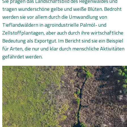
Sie prägen das Landschaftsbild des Regenwaldes und
tragen wunderschöne gelbe und weiße Blüten. Bedroht
werden sie vor allem durch die Umwandlung von
Tieflandwäldern in agroindustrielle Palmöl- und
Zellstoffplantagen, aber auch durch ihre wirtschaftliche
Bedeutung als Exportgut. Im Bericht sind sie ein Beispiel
für Arten, die nur und klar durch menschliche Aktivitäten
gefährdet werden.