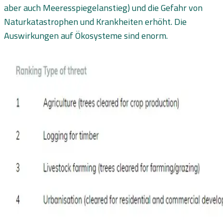
aber auch Meeresspiegelanstieg) und die Gefahr von
Naturkatastrophen und Krankheiten erhöht. Die
Auswirkungen auf Ökosysteme sind enorm.