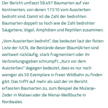
Der Bericht umfasst 58.497 Baumarten auf vier
Kontinenten, von denen 17.510 vom Aussterben
bedroht sind. Damit ist die Zahl der bedrohten
Baumarten doppelt so hoch wie die Zahl bedrohter
Säugetiere, Vögel, Amphibien und Reptilien zusammen.
„Vom Aussterben bedroht“, das bedeutet laut der Roten
Liste der IUCN, die Bestände dieser (Baum)Arten sind
weltweit rückläufig, stark fragmentiert oder ihr
Verbreitungsgebiet schrumpft. „Kurz vor dem
Aussterben“ dagegen bedeutet, dass es nur noch
weniger als 50 Exemplare in freier Wildbahn zu finden
gibt. Das trifft auf mehr als 440 der im Bericht
erfassten Baumarten zu, zum Beispiel die Mulanje-
Zeder in Malawi oder die Menai-Weißbuche in
Nordwales.