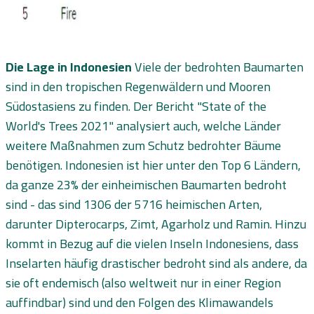
Die Lage in Indonesien
Viele der bedrohten Baumarten
sind in den tropischen Regenwäldern und Mooren
Südostasiens zu finden. Der Bericht "State of the
World's Trees 2021" analysiert auch, welche Länder
weitere Maßnahmen zum Schutz bedrohter Bäume
benötigen. Indonesien ist hier unter den Top 6 Ländern,
da ganze 23% der einheimischen Baumarten bedroht
sind - das sind 1306 der 5716 heimischen Arten,
darunter Dipterocarps, Zimt, Agarholz und Ramin. Hinzu
kommt in Bezug auf die vielen Inseln Indonesiens, dass
Inselarten häufig drastischer bedroht sind als andere, da
sie oft endemisch (also weltweit nur in einer Region
auffindbar) sind und den Folgen des Klimawandels