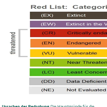
Ursachen der Bedrohung
Die Hauptgründe für die