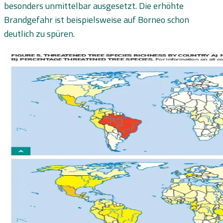
besonders unmittelbar ausgesetzt. Die erhöhte
Brandgefahr ist beispielsweise auf Borneo schon
deutlich zu spüren.