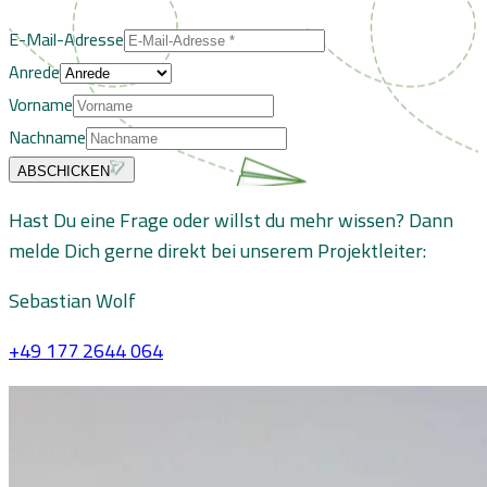
E-Mail-Adresse
Anrede
Vorname
Nachname
ABSCHICKEN
Hast Du eine Frage oder willst du mehr wissen? Dann
melde Dich gerne direkt bei unserem Projektleiter:
Sebastian Wolf
+49 177 2644 064