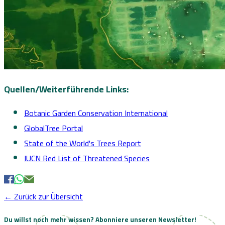
Quellen/Weiterführende Links:
Botanic Garden Conservation International
GlobalTree Portal
State of the World's Trees Report
IUCN Red List of Threatened Species
← Zurück zur Übersicht
Du willst noch mehr wissen?
Abonniere unseren Newsletter!