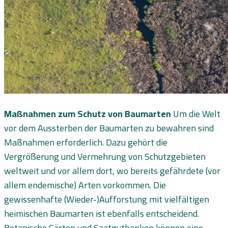
Maßnahmen zum Schutz von Baumarten
Um die Welt
vor dem Aussterben der Baumarten zu bewahren sind
Maßnahmen erforderlich. Dazu gehört die
Vergrößerung und Vermehrung von Schutzgebieten
weltweit und vor allem dort, wo bereits gefährdete (vor
allem endemische) Arten vorkommen. Die
gewissenhafte (Wieder-)Aufforstung mit vielfältigen
heimischen Baumarten ist ebenfalls entscheidend.
Botanische Gärten und Saatgutbanken können eine