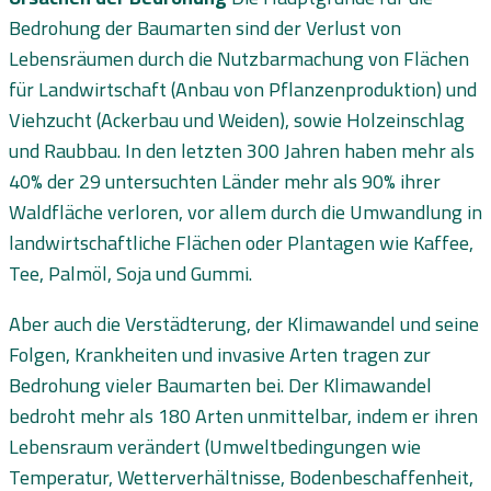
Bedrohung der Baumarten sind der Verlust von
Lebensräumen durch die Nutzbarmachung von Flächen
für Landwirtschaft (Anbau von Pflanzenproduktion) und
Viehzucht (Ackerbau und Weiden), sowie Holzeinschlag
und Raubbau. In den letzten 300 Jahren haben mehr als
40% der 29 untersuchten Länder mehr als 90% ihrer
Waldfläche verloren, vor allem durch die Umwandlung in
landwirtschaftliche Flächen oder Plantagen wie Kaffee,
Tee, Palmöl, Soja und Gummi.
Aber auch die Verstädterung, der Klimawandel und seine
Folgen, Krankheiten und invasive Arten tragen zur
Bedrohung vieler Baumarten bei. Der Klimawandel
bedroht mehr als 180 Arten unmittelbar, indem er ihren
Lebensraum verändert (Umweltbedingungen wie
Temperatur, Wetterverhältnisse, Bodenbeschaffenheit,