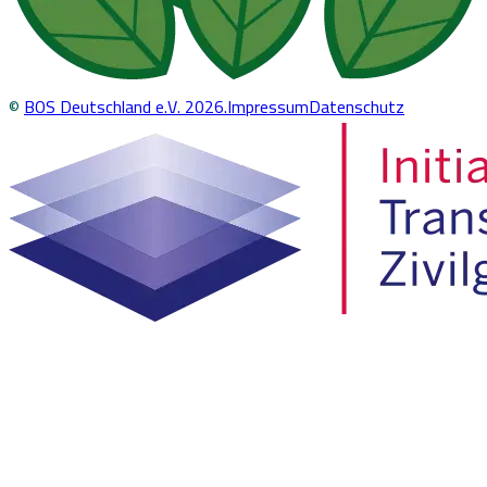
©
BOS Deutschland e.V.
2026
.
Impressum
Datenschutz