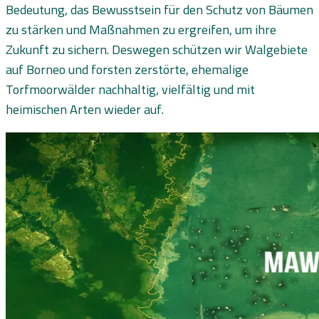
Bedeutung, das Bewusstsein für den Schutz von Bäumen
zu stärken und Maßnahmen zu ergreifen, um ihre
Zukunft zu sichern. Deswegen schützen wir Walgebiete
auf Borneo und forsten zerstörte, ehemalige
Torfmoorwälder nachhaltig, vielfältig und mit
heimischen Arten wieder auf.