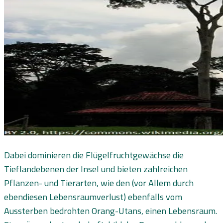
Dabei dominieren die Flügelfruchtgewächse die
Tieflandebenen der Insel und bieten zahlreichen
Pflanzen- und Tierarten, wie den (vor Allem durch
ebendiesen Lebensraumverlust) ebenfalls vom
Aussterben bedrohten Orang-Utans, einen Lebensraum.