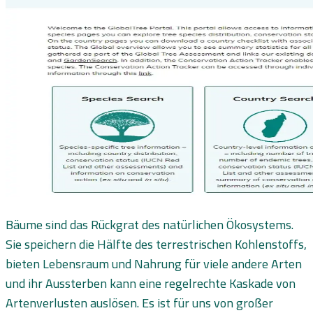
Bäume sind das Rückgrat des natürlichen Ökosystems.
Sie speichern die Hälfte des terrestrischen Kohlenstoffs,
bieten Lebensraum und Nahrung für viele andere Arten
und ihr Aussterben kann eine regelrechte Kaskade von
Artenverlusten auslösen. Es ist für uns von großer