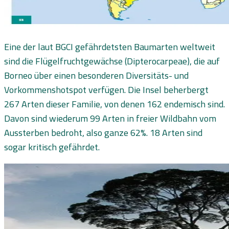
Eine der laut BGCI gefährdetsten Baumarten weltweit
sind die Flügelfruchtgewächse (Dipterocarpeae), die auf
Borneo über einen besonderen Diversitäts- und
Vorkommenshotspot verfügen. Die Insel beherbergt
267 Arten dieser Familie, von denen 162 endemisch sind.
Davon sind wiederum 99 Arten in freier Wildbahn vom
Aussterben bedroht, also ganze 62%. 18 Arten sind
sogar kritisch gefährdet.