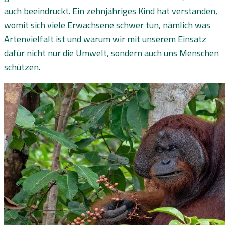
auch beeindruckt. Ein zehnjähriges Kind hat verstanden,
womit sich viele Erwachsene schwer tun, nämlich was
Artenvielfalt ist und warum wir mit unserem Einsatz
dafür nicht nur die Umwelt, sondern auch uns Menschen
schützen.