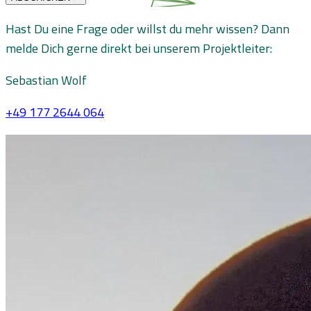
Hast Du eine Frage oder willst du mehr wissen? Dann
melde Dich gerne direkt bei unserem Projektleiter:
Sebastian Wolf
+49 177 2644 064