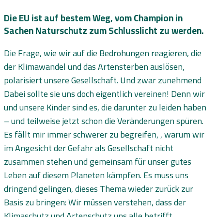
Die EU ist auf bestem Weg, vom Champion in
Sachen Naturschutz zum Schlusslicht zu werden.
Die Frage, wie wir auf die Bedrohungen reagieren, die
der Klimawandel und das Artensterben auslösen,
polarisiert unsere Gesellschaft. Und zwar zunehmend
Dabei sollte sie uns doch eigentlich vereinen! Denn wir
und unsere Kinder sind es, die darunter zu leiden haben
– und teilweise jetzt schon die Veränderungen spüren.
Es fällt mir immer schwerer zu begreifen, , warum wir
im Angesicht der Gefahr als Gesellschaft nicht
zusammen stehen und gemeinsam für unser gutes
Leben auf diesem Planeten kämpfen. Es muss uns
dringend gelingen, dieses Thema wieder zurück zur
Basis zu bringen: Wir müssen verstehen, dass der
Klimaschutz und Artenschutz uns alle betrifft.