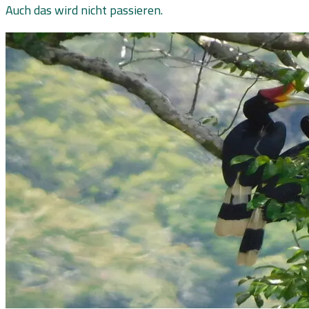
Auch das wird nicht passieren.