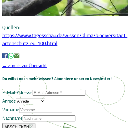
Quellen:
https://www.tagesschau.de/wissen/klima/biodiversitaet-
artenschutz-eu-100.html
← Zurück zur Übersicht
Du willst noch mehr wissen?
Abonniere unseren Newsletter!
E-Mail-Adresse
Anrede
Vorname
Nachname
ABSCHICKEN