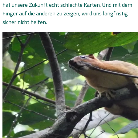
hat unsere Zukunft echt schlechte Karten. Und mit dem
Finger auf die anderen zu zeigen, wird uns langfristig
sicher nicht helfen.