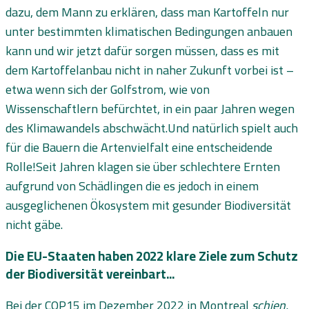
dazu, dem Mann zu erklären, dass man Kartoffeln nur
unter bestimmten klimatischen Bedingungen anbauen
kann und wir jetzt dafür sorgen müssen, dass es mit
dem Kartoffelanbau nicht in naher Zukunft vorbei ist –
etwa wenn sich der Golfstrom, wie von
Wissenschaftlern befürchtet, in ein paar Jahren wegen
des Klimawandels abschwächt.Und natürlich spielt auch
für die Bauern die Artenvielfalt eine entscheidende
Rolle!Seit Jahren klagen sie über schlechtere Ernten
aufgrund von Schädlingen die es jedoch in einem
ausgeglichenen Ökosystem mit gesunder Biodiversität
nicht gäbe.
Die EU-Staaten haben 2022 klare Ziele zum Schutz
der Biodiversität vereinbart...
Bei der COP15 im Dezember 2022 in Montreal
schien,