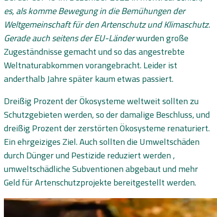
es, als komme Bewegung in die Bemühungen der
Weltgemeinschaft für den Artenschutz und Klimaschutz.
Gerade auch seitens der EU-Länder
wurden große
Zugeständnisse gemacht und so das angestrebte
Weltnaturabkommen vorangebracht. Leider ist
anderthalb Jahre später kaum etwas passiert.
Dreißig Prozent der Ökosysteme weltweit sollten zu
Schutzgebieten werden, so der damalige Beschluss, und
dreißig Prozent der zerstörten Ökosysteme renaturiert.
Ein ehrgeiziges Ziel. Auch sollten die Umweltschäden
durch Dünger und Pestizide reduziert werden ,
umweltschädliche Subventionen abgebaut und mehr
Geld für Artenschutzprojekte bereitgestellt werden.