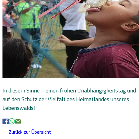
In diesem Sinne – einen frohen Unabhängigkeitstag und
auf den Schutz der Vielfalt des Heimatlandes unseres
Lebenswalds!
← Zurück zur Übersicht