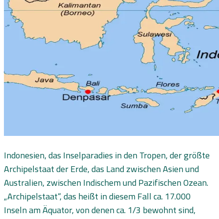
Indonesien, das Inselparadies in den Tropen, der größte
Archipelstaat der Erde, das Land zwischen Asien und
Australien, zwischen Indischem und Pazifischen Ozean.
„Archipelstaat“, das heißt in diesem Fall ca. 17.000
Inseln am Äquator, von denen ca. 1/3 bewohnt sind,