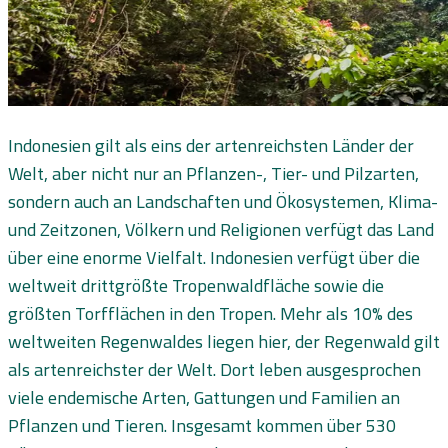
Indonesien gilt als eins der artenreichsten Länder der
Welt, aber nicht nur an Pflanzen-, Tier- und Pilzarten,
sondern auch an Landschaften und Ökosystemen, Klima-
und Zeitzonen, Völkern und Religionen verfügt das Land
über eine enorme Vielfalt. Indonesien verfügt über die
weltweit drittgrößte Tropenwaldfläche sowie die
größten Torfflächen in den Tropen. Mehr als 10% des
weltweiten Regenwaldes liegen hier, der Regenwald gilt
als artenreichster der Welt. Dort leben ausgesprochen
viele endemische Arten, Gattungen und Familien an
Pflanzen und Tieren. Insgesamt kommen über 530