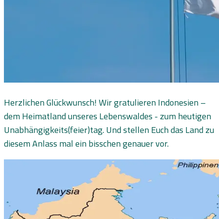
Herzlichen Glückwunsch! Wir gratulieren Indonesien –
dem Heimatland unseres Lebenswaldes - zum heutigen
Unabhängigkeits(feier)tag. Und stellen Euch das Land zu
diesem Anlass mal ein bisschen genauer vor.