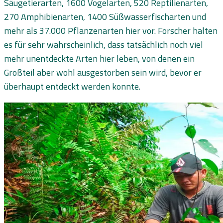
Säugetierarten, 1600 Vogelarten, 520 Reptilienarten,
270 Amphibienarten, 1400 Süßwasserfischarten und
mehr als 37.000 Pflanzenarten hier vor. Forscher halten
es für sehr wahrscheinlich, dass tatsächlich noch viel
mehr unentdeckte Arten hier leben, von denen ein
Großteil aber wohl ausgestorben sein wird, bevor er
überhaupt entdeckt werden konnte.