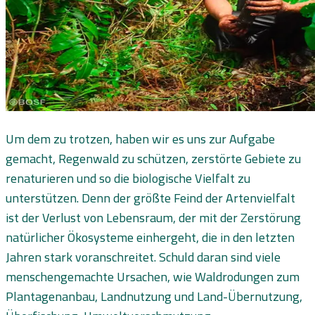
Um dem zu trotzen, haben wir es uns zur Aufgabe
gemacht, Regenwald zu schützen, zerstörte Gebiete zu
renaturieren und so die biologische Vielfalt zu
unterstützen. Denn der größte Feind der Artenvielfalt
ist der Verlust von Lebensraum, der mit der Zerstörung
natürlicher Ökosysteme einhergeht, die in den letzten
Jahren stark voranschreitet. Schuld daran sind viele
menschengemachte Ursachen, wie Waldrodungen zum
Plantagenanbau, Landnutzung und Land-Übernutzung,