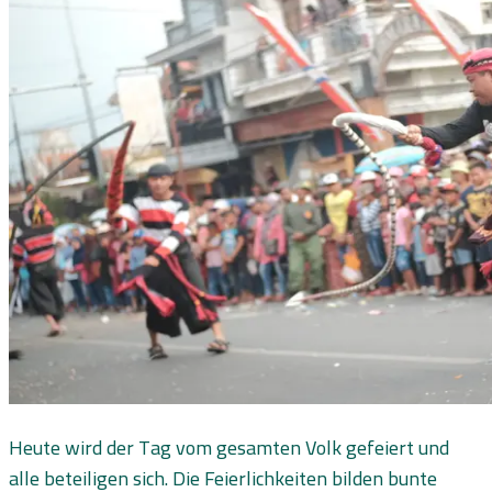
Heute wird der Tag vom gesamten Volk gefeiert und
alle beteiligen sich. Die Feierlichkeiten bilden bunte