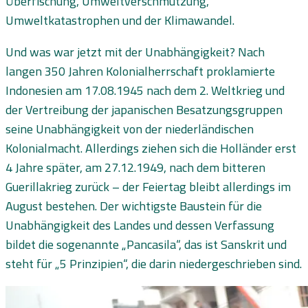
Überfischung, Umweltverschmutzung,
Umweltkatastrophen und der Klimawandel.
Und was war jetzt mit der Unabhängigkeit? Nach
langen 350 Jahren Kolonialherrschaft proklamierte
Indonesien am 17.08.1945 nach dem 2. Weltkrieg und
der Vertreibung der japanischen Besatzungsgruppen
seine Unabhängigkeit von der niederländischen
Kolonialmacht. Allerdings ziehen sich die Holländer erst
4 Jahre später, am 27.12.1949, nach dem bitteren
Guerillakrieg zurück – der Feiertag bleibt allerdings im
August bestehen. Der wichtigste Baustein für die
Unabhängigkeit des Landes und dessen Verfassung
bildet die sogenannte „Pancasila“, das ist Sanskrit und
steht für „5 Prinzipien“, die darin niedergeschrieben sind.