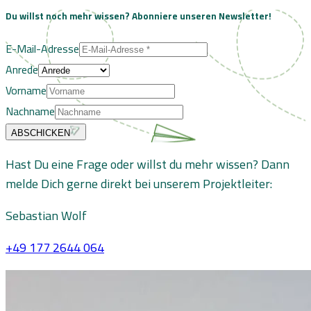
Du willst noch mehr wissen?
Abonniere unseren Newsletter!
E-Mail-Adresse
Anrede
Vorname
Nachname
ABSCHICKEN
Hast Du eine Frage oder willst du mehr wissen? Dann
melde Dich gerne direkt bei unserem Projektleiter:
Sebastian Wolf
+49 177 2644 064