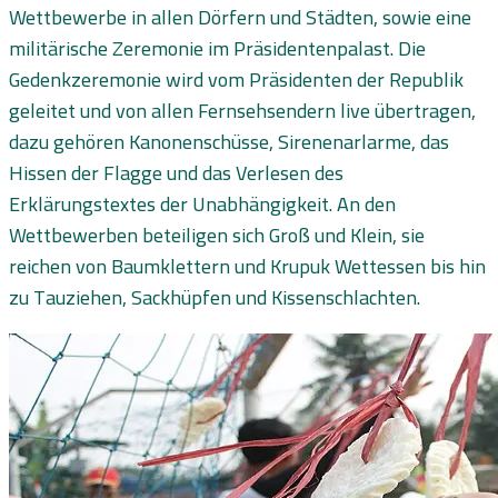
Wettbewerbe in allen Dörfern und Städten, sowie eine
militärische Zeremonie im Präsidentenpalast. Die
Gedenkzeremonie wird vom Präsidenten der Republik
geleitet und von allen Fernsehsendern live übertragen,
dazu gehören Kanonenschüsse, Sirenenarlarme, das
Hissen der Flagge und das Verlesen des
Erklärungstextes der Unabhängigkeit. An den
Wettbewerben beteiligen sich Groß und Klein, sie
reichen von Baumklettern und Krupuk Wettessen bis hin
zu Tauziehen, Sackhüpfen und Kissenschlachten.