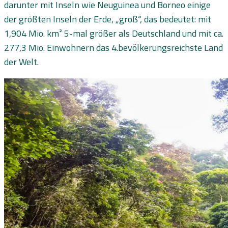
darunter mit Inseln wie Neuguinea und Borneo einige
der größten Inseln der Erde, „groß“, das bedeutet: mit
1,904 Mio. km² 5-mal größer als Deutschland und mit ca.
277,3 Mio. Einwohnern das 4.bevölkerungsreichste Land
der Welt.