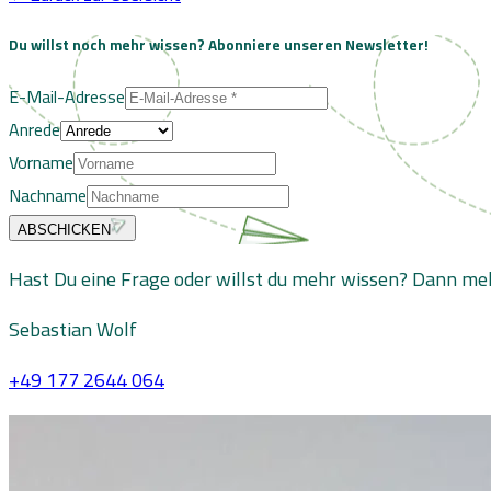
Du willst noch mehr wissen?
Abonniere unseren Newsletter!
E-Mail-Adresse
Anrede
Vorname
Nachname
ABSCHICKEN
Hast Du eine Frage oder willst du mehr wissen? Dann meld
Sebastian Wolf
+49 177 2644 064