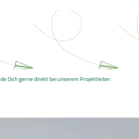
e Dich gerne direkt bei unserem Projektleiter: