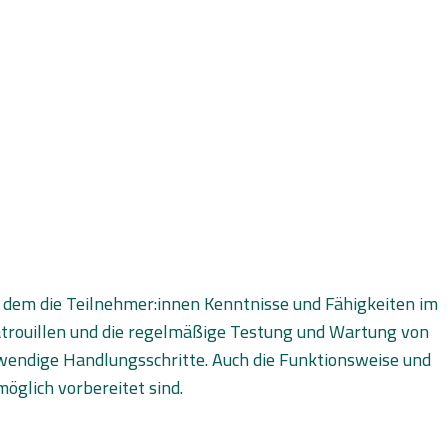
 dem die Teilnehmer:innen Kenntnisse und Fähigkeiten im
atrouillen und die regelmäßige Testung und Wartung von
endige Handlungsschritte. Auch die Funktionsweise und
öglich vorbereitet sind.