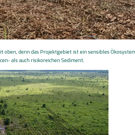
it oben, denn das Projektgebiet ist ein sensibles Ökosyst
en- als auch risikoreichen Sediment.