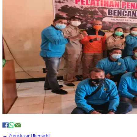
← Zurück zur Übersicht