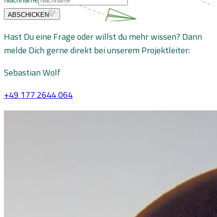
ABSCHICKEN
Hast Du eine Frage oder willst du mehr wissen? Dann
melde Dich gerne direkt bei unserem Projektleiter:
Sebastian Wolf
+49 177 2644 064