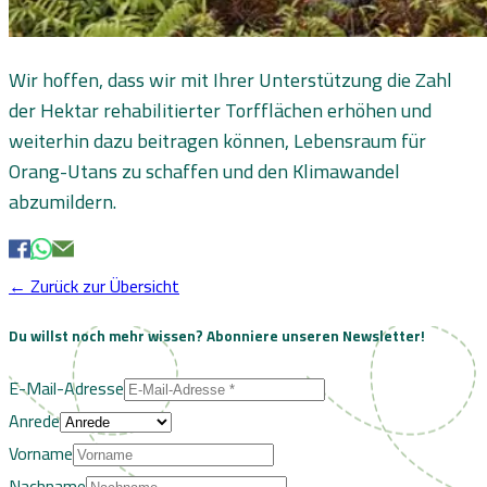
Wir hoffen, dass wir mit Ihrer Unterstützung die Zahl
der Hektar rehabilitierter Torfflächen erhöhen und
weiterhin dazu beitragen können, Lebensraum für
Orang-Utans zu schaffen und den Klimawandel
abzumildern.
← Zurück zur Übersicht
Du willst noch mehr wissen?
Abonniere unseren Newsletter!
E-Mail-Adresse
Anrede
Vorname
Nachname