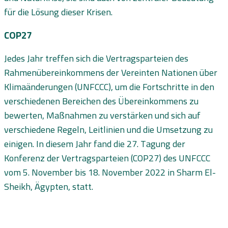
für die Lösung dieser Krisen.
COP27
Jedes Jahr treffen sich die Vertragsparteien des
Rahmenübereinkommens der Vereinten Nationen über
Klimaänderungen (UNFCCC), um die Fortschritte in den
verschiedenen Bereichen des Übereinkommens zu
bewerten, Maßnahmen zu verstärken und sich auf
verschiedene Regeln, Leitlinien und die Umsetzung zu
einigen. In diesem Jahr fand die 27. Tagung der
Konferenz der Vertragsparteien (COP27) des UNFCCC
vom 5. November bis 18. November 2022 in Sharm El-
Sheikh, Ägypten, statt.