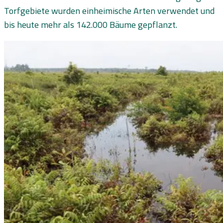
Torfgebiete wurden einheimische Arten verwendet und
bis heute mehr als 142.000 Bäume gepflanzt.