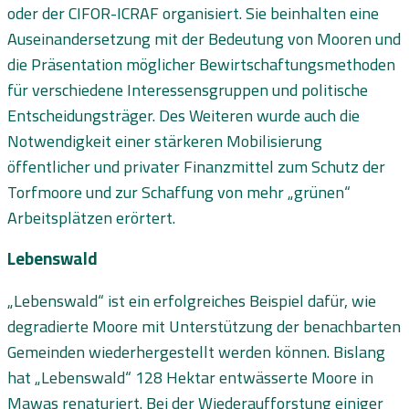
oder der CIFOR-ICRAF organisiert. Sie beinhalten eine
Auseinandersetzung mit der Bedeutung von Mooren und
die Präsentation möglicher Bewirtschaftungsmethoden
für verschiedene Interessensgruppen und politische
Entscheidungsträger. Des Weiteren wurde auch die
Notwendigkeit einer stärkeren Mobilisierung
öffentlicher und privater Finanzmittel zum Schutz der
Torfmoore und zur Schaffung von mehr „grünen“
Arbeitsplätzen erörtert.
Lebenswald
„Lebenswald“ ist ein erfolgreiches Beispiel dafür, wie
degradierte Moore mit Unterstützung der benachbarten
Gemeinden wiederhergestellt werden können. Bislang
hat „Lebenswald“ 128 Hektar entwässerte Moore in
Mawas renaturiert. Bei der Wiederaufforstung einiger