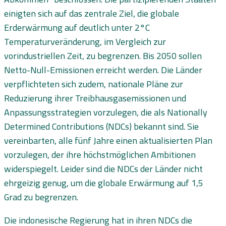
einigten sich auf das zentrale Ziel, die globale
Erderwärmung auf deutlich unter 2°C
Temperaturveränderung, im Vergleich zur
vorindustriellen Zeit, zu begrenzen. Bis 2050 sollen
Netto-Null-Emissionen erreicht werden. Die Länder
verpflichteten sich zudem, nationale Pläne zur
Reduzierung ihrer Treibhausgasemissionen und
Anpassungsstrategien vorzulegen, die als Nationally
Determined Contributions (NDCs) bekannt sind. Sie
vereinbarten, alle fünf Jahre einen aktualisierten Plan
vorzulegen, der ihre höchstmöglichen Ambitionen
widerspiegelt. Leider sind die NDCs der Länder nicht
ehrgeizig genug, um die globale Erwärmung auf 1,5
Grad zu begrenzen.
Die indonesische Regierung hat in ihren NDCs die