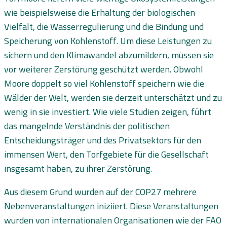
wie beispielsweise die Erhaltung der biologischen
Vielfalt, die Wasserregulierung und die Bindung und
Speicherung von Kohlenstoff. Um diese Leistungen zu
sichern und den Klimawandel abzumildern, müssen sie
vor weiterer Zerstörung geschützt werden. Obwohl
Moore doppelt so viel Kohlenstoff speichern wie die
Wälder der Welt, werden sie derzeit unterschätzt und zu
wenig in sie investiert. Wie viele Studien zeigen, führt
das mangelnde Verständnis der politischen
Entscheidungsträger und des Privatsektors für den
immensen Wert, den Torfgebiete für die Gesellschaft
insgesamt haben, zu ihrer Zerstörung.
Aus diesem Grund wurden auf der COP27 mehrere
Nebenveranstaltungen iniziiert. Diese Veranstaltungen
wurden von internationalen Organisationen wie der FAO