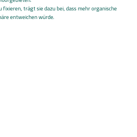
 fixieren, trägt sie dazu bei, dass mehr organische
phäre entweichen würde.