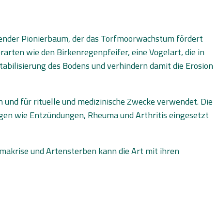
gender Pionierbaum, der das Torfmoorwachstum fördert
rarten wie den Birkenregenpfeifer, eine Vogelart, die in
tabilisierung des Bodens und verhindern damit die Erosion
n und für rituelle und medizinische Zwecke verwendet. Die
ungen wie Entzündungen, Rheuma und Arthritis eingesetzt
makrise und Artensterben kann die Art mit ihren