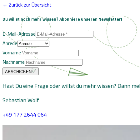
← Zurück zur Übersicht
Du willst noch mehr wissen?
Abonniere unseren Newsletter!
E-Mail-Adresse
Anrede
Vorname
Nachname
ABSCHICKEN
Hast Du eine Frage oder willst du mehr wissen? Dann meld
Sebastian Wolf
+49 177 2644 064