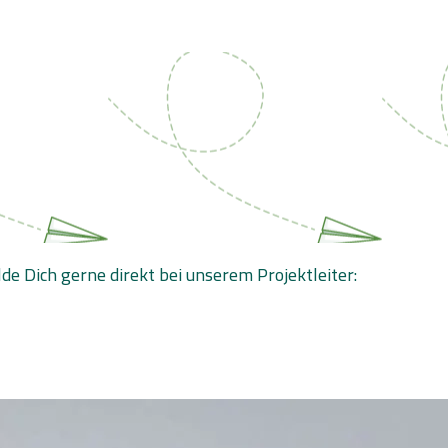
e Dich gerne direkt bei unserem Projektleiter: