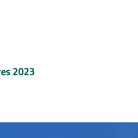
res 2023