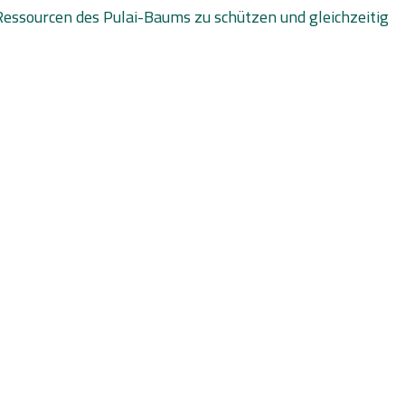
Ressourcen des Pulai-Baums zu schützen und gleichzeitig