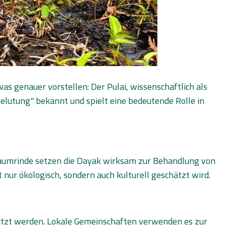
 genauer vorstellen: Der Pulai, wissenschaftlich als
"Jelutung" bekannt und spielt eine bedeutende Rolle in
 Baumrinde setzen die Dayak wirksam zur Behandlung von
nur ökologisch, sondern auch kulturell geschätzt wird.
enutzt werden. Lokale Gemeinschaften verwenden es zur