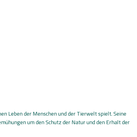
chen Leben der Menschen und der Tierwelt spielt. Seine
Bemühungen um den Schutz der Natur und den Erhalt der