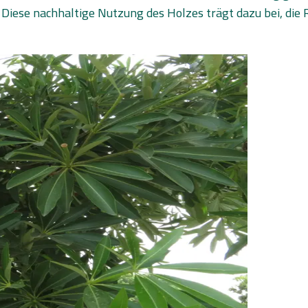
Diese nachhaltige Nutzung des Holzes trägt dazu bei, die 