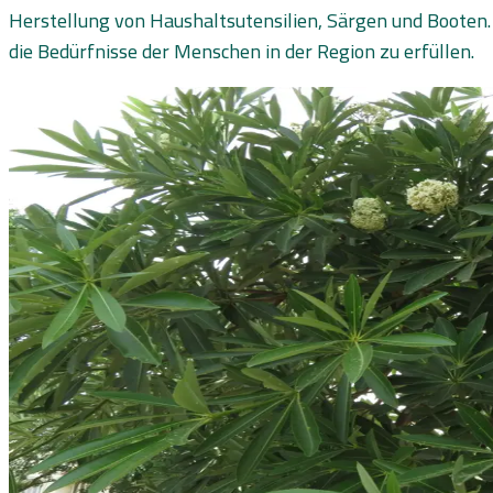
Herstellung von Haushaltsutensilien, Särgen und Booten. 
die Bedürfnisse der Menschen in der Region zu erfüllen.