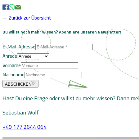
← Zurück zur Übersicht
Du willst noch mehr wissen?
Abonniere unseren Newsletter!
E-Mail-Adresse
Anrede
Vorname
Nachname
ABSCHICKEN
Hast Du eine Frage oder willst du mehr wissen? Dann meld
Sebastian Wolf
+49 177 2644 064