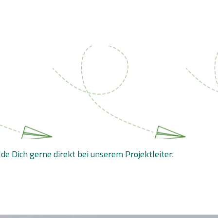
e Dich gerne direkt bei unserem Projektleiter: