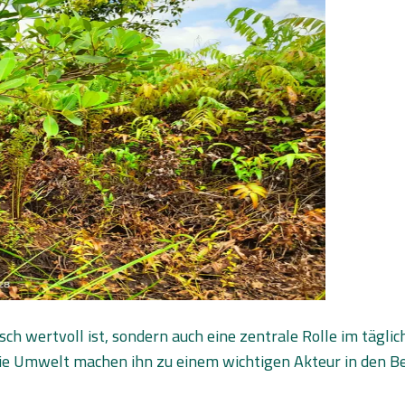
sch wertvoll ist, sondern auch eine zentrale Rolle im tägli
die Umwelt machen ihn zu einem wichtigen Akteur in den 