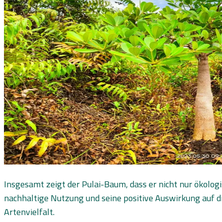
Insgesamt zeigt der Pulai-Baum, dass er nicht nur ökologi
nachhaltige Nutzung und seine positive Auswirkung auf 
Artenvielfalt.