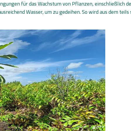
ingungen für das Wachstum von Pflanzen, einschließlich de
usreichend Wasser, um zu gedeihen. So wird aus dem teils