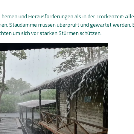
Themen und Herausforderungen als in der Trockenzeit: Alle
. Staudämme müssen überprüft und gewartet werden. Es
chten um sich vor starken Stürmen schützen.