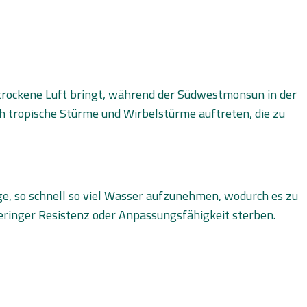
trockene Luft bringt, während der Südwestmonsun in der
 tropische Stürme und Wirbelstürme auftreten, die zu
ge, so schnell so viel Wasser aufzunehmen, wodurch es zu
inger Resistenz oder Anpassungsfähigkeit sterben.