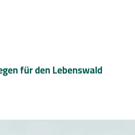
Segen für den Lebenswald