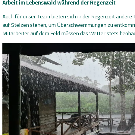
Arbeit im Lebenswald während der Regenzeit
Auch für unser Team bieten sich in der Regenzeit andere 
auf Stelzen stehen, um Überschwemmungen zu entkommen
Mitarbeiter auf dem Feld müssen das Wetter stets beoba