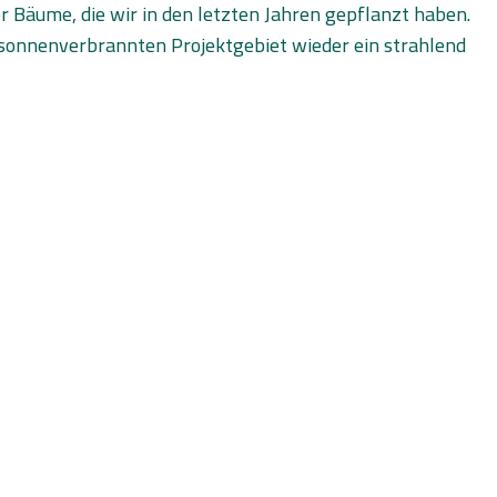
r Bäume, die wir in den letzten Jahren gepflanzt haben.
 sonnenverbrannten Projektgebiet wieder ein strahlend