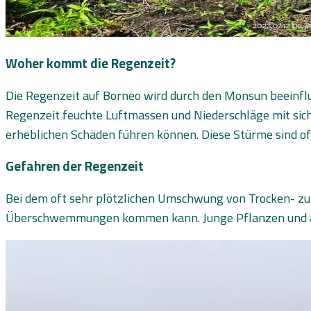
Woher kommt die Regenzeit?
Die Regenzeit auf Borneo wird durch den Monsun beeinfl
Regenzeit feuchte Luftmassen und Niederschläge mit sic
erheblichen Schäden führen können. Diese Stürme sind of
Gefahren der Regenzeit
Bei dem oft sehr plötzlichen Umschwung von Trocken- zu 
Überschwemmungen kommen kann. Junge Pflanzen und auch