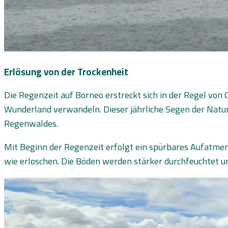
Erlösung von der Trockenheit
Die Regenzeit auf Borneo erstreckt sich in der Regel von 
Wunderland verwandeln. Dieser jährliche Segen der Natur
Regenwaldes.
Mit Beginn der Regenzeit erfolgt ein spürbares Aufatmen 
wie erloschen. Die Böden werden stärker durchfeuchtet u