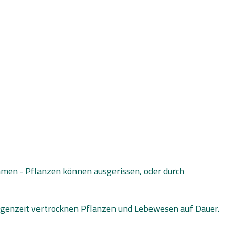
men - Pflanzen können ausgerissen, oder durch
Regenzeit vertrocknen Pflanzen und Lebewesen auf Dauer.