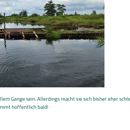
ollem Gange sein. Allerdings macht sie sich bisher eher sc
kommt hoffentlich bald!