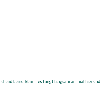
hleichend bemerkbar – es fängt langsam an, mal hier und