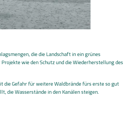
chlagsmengen, die die Landschaft in ein grünes
 Projekte wie den Schutz und die Wiederherstellung des
it die Gefahr für weitere Waldbrände fürs erste so gut
lt, die Wasserstände in den Kanälen steigen.