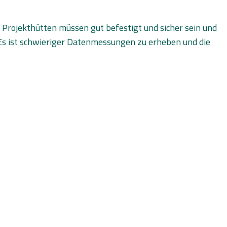
 Projekthütten müssen gut befestigt und sicher sein und
 ist schwieriger Datenmessungen zu erheben und die