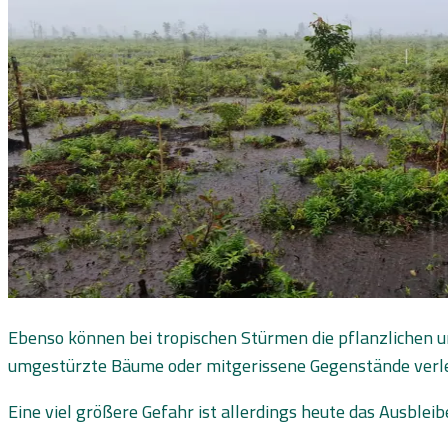
Ebenso können bei tropischen Stürmen die pflanzlichen 
umgestürzte Bäume oder mitgerissene Gegenstände verl
Eine viel größere Gefahr ist allerdings heute das Ausbl