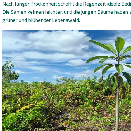
Nach langer Trockenheit schafft die Regenzeit ideale Bed
Die Samen keimen leichter, und die jungen Bäume haben a
grüner und blühender Lebenswald.