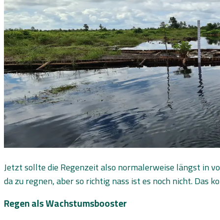
Jetzt sollte die Regenzeit also normalerweise längst in v
da zu regnen, aber so richtig nass ist es noch nicht. Das 
Regen als Wachstumsbooster