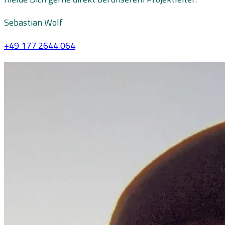
Sebastian Wolf
+49 177 2644 064