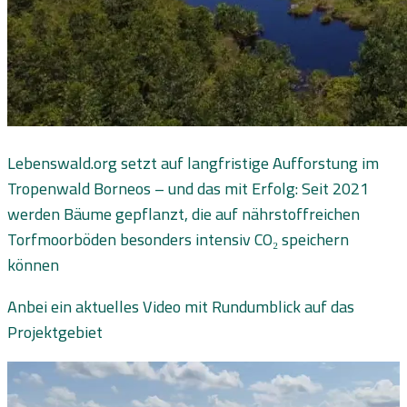
Lebenswald.org setzt auf langfristige Aufforstung im
Tropenwald Borneos – und das mit Erfolg: Seit 2021
werden Bäume gepflanzt, die auf nährstoffreichen
Torfmoorböden besonders intensiv CO₂ speichern
können
Anbei ein aktuelles Video mit Rundumblick auf das
Projektgebiet