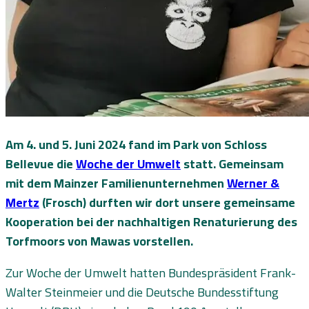
Am 4. und 5. Juni 2024 fand im Park von Schloss
Bellevue die
Woche der Umwelt
statt. Gemeinsam
mit dem Mainzer Familienunternehmen
Werner &
Mertz
(Frosch) durften wir dort unsere gemeinsame
Kooperation bei der nachhaltigen Renaturierung des
Torfmoors von Mawas vorstellen.
Zur Woche der Umwelt hatten Bundespräsident Frank-
Walter Steinmeier und die Deutsche Bundesstiftung