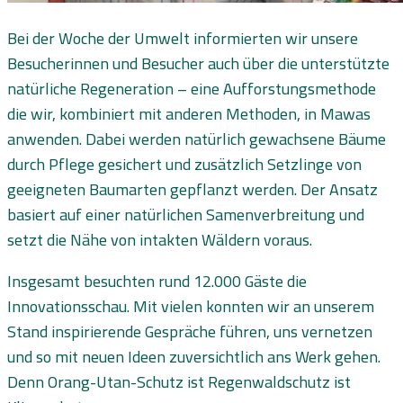
Bei der Woche der Umwelt informierten wir unsere
Besucherinnen und Besucher auch über die unterstützte
natürliche Regeneration – eine Aufforstungsmethode
die wir, kombiniert mit anderen Methoden, in Mawas
anwenden. Dabei werden natürlich gewachsene Bäume
durch Pflege gesichert und zusätzlich Setzlinge von
geeigneten Baumarten gepflanzt werden. Der Ansatz
basiert auf einer natürlichen Samenverbreitung und
setzt die Nähe von intakten Wäldern voraus.
Insgesamt besuchten rund 12.000 Gäste die
Innovationsschau. Mit vielen konnten wir an unserem
Stand inspirierende Gespräche führen, uns vernetzen
und so mit neuen Ideen zuversichtlich ans Werk gehen.
Denn Orang-Utan-Schutz ist Regenwaldschutz ist