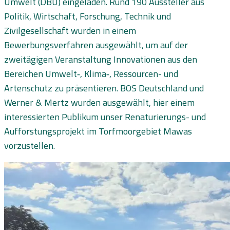
Umwelt (DBU) eingeladen. Rund 190 Aussteller aus
Politik, Wirtschaft, Forschung, Technik und
Zivilgesellschaft wurden in einem
Bewerbungsverfahren ausgewählt, um auf der
zweitägigen Veranstaltung Innovationen aus den
Bereichen Umwelt‑, Klima‑, Ressourcen- und
Artenschutz zu präsentieren. BOS Deutschland und
Werner & Mertz wurden ausgewählt, hier einem
interessierten Publikum unser Renaturierungs- und
Aufforstungsprojekt im Torfmoorgebiet Mawas
vorzustellen.