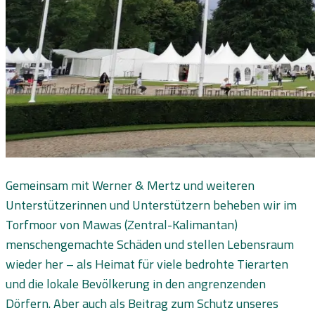
Gemeinsam mit Werner & Mertz und weiteren
Unterstützerinnen und Unterstützern beheben wir im
Torfmoor von Mawas (Zentral-Kalimantan)
menschengemachte Schäden und stellen Lebensraum
wieder her – als Heimat für viele bedrohte Tierarten
und die lokale Bevölkerung in den angrenzenden
Dörfern. Aber auch als Beitrag zum Schutz unseres