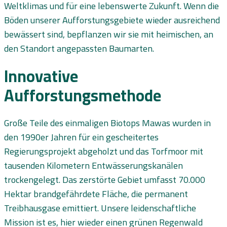
Weltklimas und für eine lebenswerte Zukunft. Wenn die
Böden unserer Aufforstungsgebiete wieder ausreichend
bewässert sind, bepflanzen wir sie mit heimischen, an
den Standort angepassten Baumarten.
Innovative
Aufforstungsmethode
Große Teile des einmaligen Biotops Mawas wurden in
den 1990er Jahren für ein gescheitertes
Regierungsprojekt abgeholzt und das Torfmoor mit
tausenden Kilometern Entwässerungskanälen
trockengelegt. Das zerstörte Gebiet umfasst 70.000
Hektar brandgefährdete Fläche, die permanent
Treibhausgase emittiert. Unsere leidenschaftliche
Mission ist es, hier wieder einen grünen Regenwald