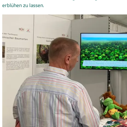
erblühen zu lassen.