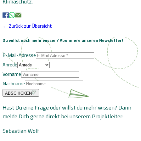
Klimaschutz.
← Zurück zur Übersicht
Du willst noch mehr wissen?
Abonniere unseren Newsletter!
E-Mail-Adresse
Anrede
Vorname
Nachname
ABSCHICKEN
Hast Du eine Frage oder willst du mehr wissen? Dann
melde Dich gerne direkt bei unserem Projektleiter:
Sebastian Wolf