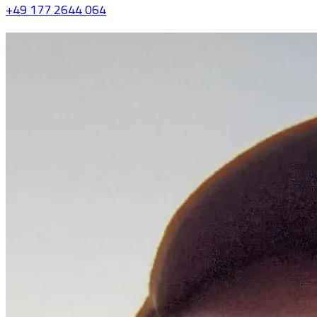
+49 177 2644 064